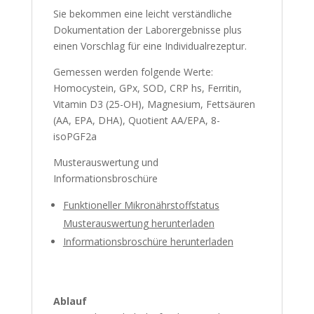
Sie bekommen eine leicht verständliche
Dokumentation der Laborergebnisse plus
einen Vorschlag für eine Individualrezeptur.
Gemessen werden folgende Werte:
Homocystein, GPx, SOD, CRP hs, Ferritin,
Vitamin D3 (25-OH), Magnesium, Fettsäuren
(AA, EPA, DHA), Quotient AA/EPA, 8-
isoPGF2a
Musterauswertung und
Informationsbroschüre
Funktioneller Mikronährstoffstatus
Musterauswertung herunterladen
Informationsbroschüre herunterladen
Ablauf