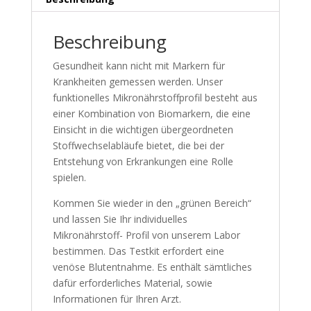
Beschreibung
Gesundheit kann nicht mit Markern für
Krankheiten gemessen werden. Unser
funktionelles Mikronährstoffprofil besteht aus
einer Kombination von Biomarkern, die eine
Einsicht in die wichtigen übergeordneten
Stoffwechselabläufe bietet, die bei der
Entstehung von Erkrankungen eine Rolle
spielen.
Kommen Sie wieder in den „grünen Bereich“
und lassen Sie Ihr individuelles
Mikronährstoff- Profil von unserem Labor
bestimmen. Das Testkit erfordert eine
venöse Blutentnahme. Es enthält sämtliches
dafür erforderliches Material, sowie
Informationen für Ihren Arzt.