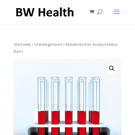
Startseite
/
Unkategorisiert
/ Metabolischer Analysestatus
Basis