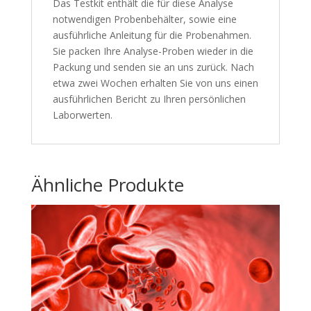
Das Testkit enthält die für diese Analyse
notwendigen Probenbehälter, sowie eine
ausführliche Anleitung für die Probenahmen.
Sie packen Ihre Analyse-Proben wieder in die
Packung und senden sie an uns zurück. Nach
etwa zwei Wochen erhalten Sie von uns einen
ausführlichen Bericht zu Ihren persönlichen
Laborwerten.
Ähnliche Produkte